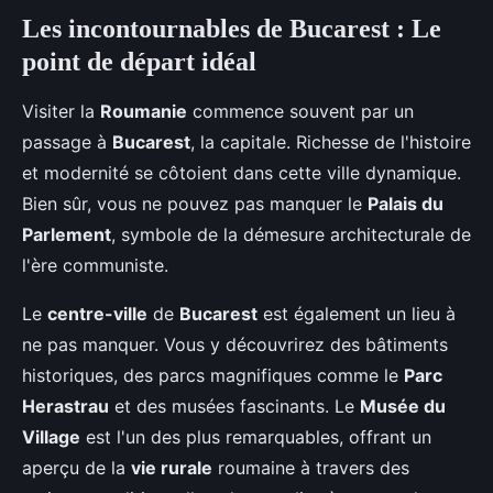
Les incontournables de Bucarest : Le
point de départ idéal
Visiter la
Roumanie
commence souvent par un
passage à
Bucarest
, la capitale. Richesse de l'histoire
et modernité se côtoient dans cette ville dynamique.
Bien sûr, vous ne pouvez pas manquer le
Palais du
Parlement
, symbole de la démesure architecturale de
l'ère communiste.
Le
centre-ville
de
Bucarest
est également un lieu à
ne pas manquer. Vous y découvrirez des bâtiments
historiques, des parcs magnifiques comme le
Parc
Herastrau
et des musées fascinants. Le
Musée du
Village
est l'un des plus remarquables, offrant un
aperçu de la
vie rurale
roumaine à travers des