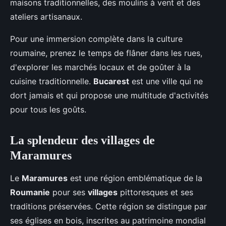
maisons traditionnelles, des moulins à vent et des
ateliers artisanaux.
Pour une immersion complète dans la culture
roumaine, prenez le temps de flâner dans les rues,
d'explorer les marchés locaux et de goûter à la
cuisine traditionnelle.
Bucarest
est une ville qui ne
dort jamais et qui propose une multitude d'activités
pour tous les goûts.
La splendeur des villages de
Maramures
Le
Maramures
est une région emblématique de la
Roumanie
pour ses
villages
pittoresques et ses
traditions préservées. Cette région se distingue par
ses églises en bois, inscrites au patrimoine mondial