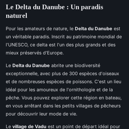
Le Delta du Danube : Un paradis
naturel
Pour les amateurs de nature, le
Delta du Danube
est
un véritable paradis. Inscrit au patrimoine mondial de
l'UNESCO, ce delta est l'un des plus grands et des
mieux préservés d'Europe.
Le
Delta du Danube
abrite une biodiversité
exceptionnelle, avec plus de 300 espèces d'oiseaux
et de nombreuses espèces de poissons. C'est un lieu
idéal pour les amoureux de l'ornithologie et de la
pêche. Vous pouvez explorer cette région en bateau,
en vous arrêtant dans les petits villages de pêcheurs
pour découvrir leur mode de vie.
Le
village de Vadu
est un point de départ idéal pour