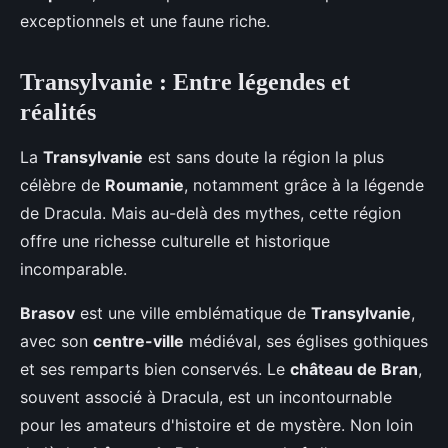
exceptionnels et une faune riche.
Transylvanie : Entre légendes et
réalités
La
Transylvanie
est sans doute la région la plus
célèbre de
Roumanie
, notamment grâce à la légende
de Dracula. Mais au-delà des mythes, cette région
offre une richesse culturelle et historique
incomparable.
Brasov
est une ville emblématique de
Transylvanie
,
avec son
centre-ville
médiéval, ses églises gothiques
et ses remparts bien conservés. Le
château de Bran
,
souvent associé à Dracula, est un incontournable
pour les amateurs d'histoire et de mystère. Non loin