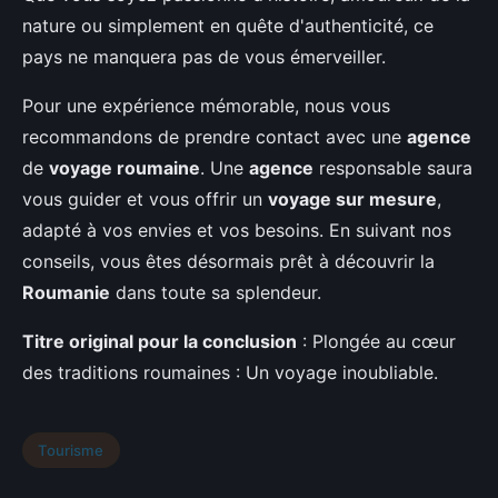
nature ou simplement en quête d'authenticité, ce
pays ne manquera pas de vous émerveiller.
Pour une expérience mémorable, nous vous
recommandons de prendre contact avec une
agence
de
voyage roumaine
. Une
agence
responsable saura
vous guider et vous offrir un
voyage sur mesure
,
adapté à vos envies et vos besoins. En suivant nos
conseils, vous êtes désormais prêt à découvrir la
Roumanie
dans toute sa splendeur.
Titre original pour la conclusion
: Plongée au cœur
des traditions roumaines : Un voyage inoubliable.
Tourisme