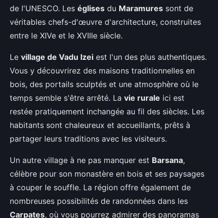
de l'UNESCO. Les
églises
du
Maramures
sont de
véritables chefs-d'œuvre d'architecture, construites
entre le XIVe et le XVIIIe siècle.
Le
village de Vadu Izei
est l'un des plus authentiques.
Vous y découvrirez des maisons traditionnelles en
bois, des portails sculptés et une atmosphère où le
temps semble s'être arrêté. La
vie rurale
ici est
restée pratiquement inchangée au fil des siècles. Les
habitants sont chaleureux et accueillants, prêts à
partager leurs traditions avec les visiteurs.
Un autre village à ne pas manquer est
Barsana
,
célèbre pour son monastère en bois et ses paysages
à couper le souffle. La région offre également de
nombreuses possibilités de randonnées dans les
Carpates
, où vous pourrez admirer des panoramas