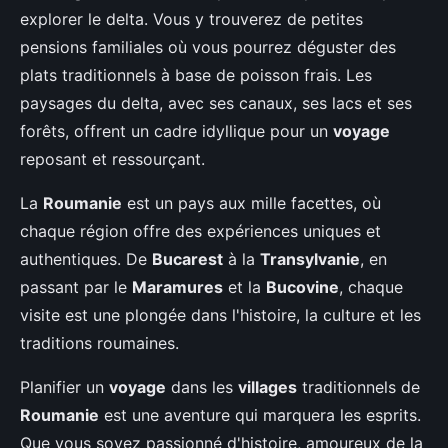
explorer le delta. Vous y trouverez de petites
pensions familiales où vous pourrez déguster des
plats traditionnels à base de poisson frais. Les
paysages du delta, avec ses canaux, ses lacs et ses
forêts, offrent un cadre idyllique pour un
voyage
reposant et ressourçant.
La
Roumanie
est un pays aux mille facettes, où
chaque région offre des expériences uniques et
authentiques. De
Bucarest
à la
Transylvanie
, en
passant par le
Maramures
et la
Bucovine
, chaque
visite est une plongée dans l'histoire, la culture et les
traditions roumaines.
Planifier un
voyage
dans les
villages
traditionnels de
Roumanie
est une aventure qui marquera les esprits.
Que vous soyez passionné d'histoire, amoureux de la