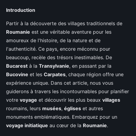
Introduction
Partir à la découverte des villages traditionnels de
Roumanie
est une véritable aventure pour les
amoureux de l'histoire, de la nature et de
l'authenticité. Ce pays, encore méconnu pour
beaucoup, recèle des trésors inestimables. De
Bucarest
à la
Transylvanie
, en passant par la
Bucovine
et les
Carpates
, chaque région offre une
expérience unique. Dans cet article, nous vous
guiderons à travers les incontournables pour planifier
votre
voyage
et découvrir les plus beaux
villages
roumains, leurs
musées
,
églises
et autres
monuments emblématiques. Embarquez pour un
voyage initiatique
au cœur de la
Roumanie
.