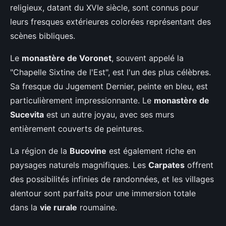
religieux, datant du XVIe siècle, sont connus pour
leurs fresques extérieures colorées représentant des
scènes bibliques.
Le
monastère de Voronet
, souvent appelé la
"Chapelle Sixtine de l'Est", est l'un des plus célèbres.
Sa fresque du Jugement Dernier, peinte en bleu, est
particulièrement impressionnante. Le
monastère de
Sucevita
est un autre joyau, avec ses murs
entièrement couverts de peintures.
La région de la
Bucovine
est également riche en
paysages naturels magnifiques. Les
Carpates
offrent
des possibilités infinies de randonnées, et les villages
alentour sont parfaits pour une immersion totale
dans la
vie rurale
roumaine.