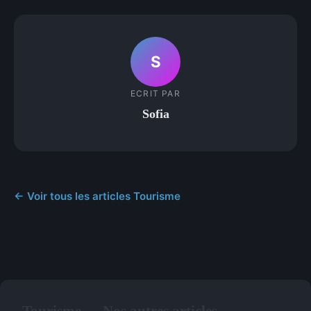
S
ECRIT PAR
Sofia
← Voir tous les articles Tourisme
Tourisme — Nos autres articles