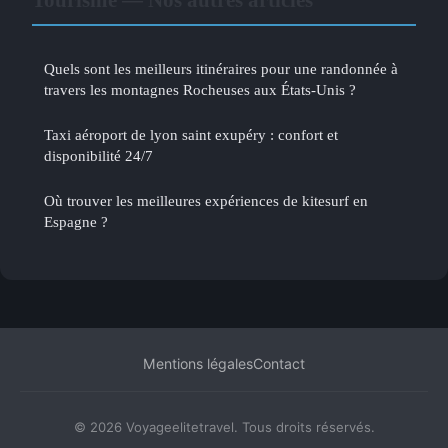
Quels sont les meilleurs itinéraires pour une randonnée à
travers les montagnes Rocheuses aux États-Unis ?
Taxi aéroport de lyon saint exupéry : confort et
disponibilité 24/7
Où trouver les meilleures expériences de kitesurf en
Espagne ?
Mentions légales
Contact
© 2026 Voyageelitetravel. Tous droits réservés.