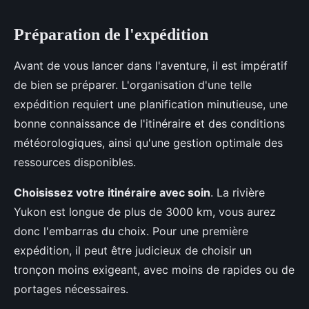
Préparation de l'expédition
Avant de vous lancer dans l'aventure, il est impératif
de bien se préparer. L'organisation d'une telle
expédition requiert une planification minutieuse, une
bonne connaissance de l'itinéraire et des conditions
météorologiques, ainsi qu'une gestion optimale des
ressources disponibles.
Choisissez votre itinéraire avec soin
. La rivière
Yukon est longue de plus de 3000 km, vous aurez
donc l'embarras du choix. Pour une première
expédition, il peut être judicieux de choisir un
tronçon moins exigeant, avec moins de rapides ou de
portages nécessaires.