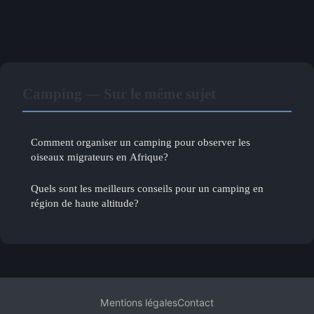
Camping — Sur le même sujet
Comment organiser un camping pour observer les
oiseaux migrateurs en Afrique?
Quels sont les meilleurs conseils pour un camping en
région de haute altitude?
Mentions légales
Contact