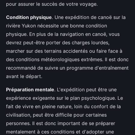
pour assurer le succès de votre voyage.
Condition physique
. Une expédition de canoë sur la
rivière Yukon nécessite une bonne condition
physique. En plus de la navigation en canoë, vous
devrez peut-être porter des charges lourdes,
marcher sur des terrains accidentés ou faire face à
des conditions météorologiques extrêmes. Il est donc
recommandé de suivre un programme d'entraînement
avant le départ.
Préparation mentale
. L'expédition peut être une
expérience exigeante sur le plan psychologique. Le
fait de vivre en pleine nature, loin du confort de la
civilisation, peut être difficile pour certaines
personnes. Il est donc important de se préparer
mentalement à ces conditions et d'adopter une