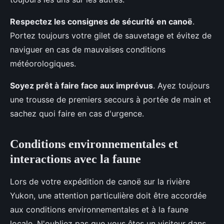
Respectez les consignes de sécurité en canoë
.
Portez toujours votre gilet de sauvetage et évitez de
naviguer en cas de mauvaises conditions
météorologiques.
Soyez prêt à faire face aux imprévus
. Ayez toujours
une trousse de premiers secours à portée de main et
sachez quoi faire en cas d'urgence.
Conditions environnementales et
interactions avec la faune
Lors de votre expédition de canoë sur la rivière
Yukon, une attention particulière doit être accordée
aux conditions environnementales et à la faune
locale. N'oubliez pas que vous êtes un visiteur dans