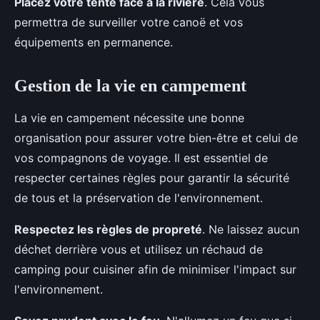
Placez votre tente face à la rivière
. Cela vous
permettra de surveiller votre canoë et vos
équipements en permanence.
Gestion de la vie en campement
La vie en campement nécessite une bonne
organisation pour assurer votre bien-être et celui de
vos compagnons de voyage. Il est essentiel de
respecter certaines règles pour garantir la sécurité
de tous et la préservation de l'environnement.
Respectez les règles de propreté
. Ne laissez aucun
déchet derrière vous et utilisez un réchaud de
camping pour cuisiner afin de minimiser l'impact sur
l'environnement.