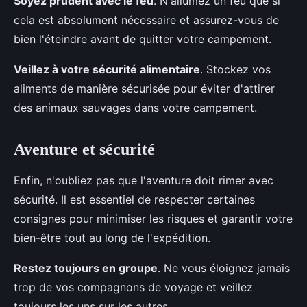
Soyez prudent avec le feu
. N'allumez un feu que si
cela est absolument nécessaire et assurez-vous de
bien l'éteindre avant de quitter votre campement.
Veillez à votre sécurité alimentaire
. Stockez vos
aliments de manière sécurisée pour éviter d'attirer
des animaux sauvages dans votre campement.
Aventure et sécurité
Enfin, n'oubliez pas que l'aventure doit rimer avec
sécurité. Il est essentiel de respecter certaines
consignes pour minimiser les risques et garantir votre
bien-être tout au long de l'expédition.
Restez toujours en groupe
. Ne vous éloignez jamais
trop de vos compagnons de voyage et veillez
toujours les uns sur les autres.