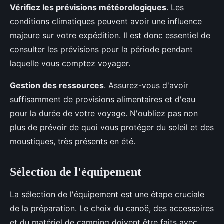
Vérifiez les prévisions météorologiques
. Les
conditions climatiques peuvent avoir une influence
majeure sur votre expédition. Il est donc essentiel de
consulter les prévisions pour la période pendant
laquelle vous comptez voyager.
Gestion des ressources
. Assurez-vous d'avoir
suffisamment de provisions alimentaires et d'eau
pour la durée de votre voyage. N'oubliez pas non
plus de prévoir de quoi vous protéger du soleil et des
moustiques, très présents en été.
Sélection de l'équipement
La sélection de l'équipement est une étape cruciale
de la préparation. Le choix du canoë, des accessoires
et du matériel de camping doivent être faits avec