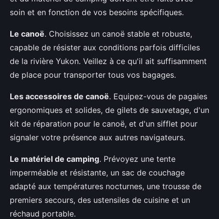
soin et en fonction de vos besoins spécifiques.
Le canoë
. Choisissez un canoë stable et robuste,
capable de résister aux conditions parfois difficiles
de la rivière Yukon. Veillez à ce qu'il ait suffisamment
de place pour transporter tous vos bagages.
Les accessoires de canoë
. Equipez-vous de pagaies
ergonomiques et solides, de gilets de sauvetage, d'un
kit de réparation pour le canoë, et d'un sifflet pour
signaler votre présence aux autres navigateurs.
Le matériel de camping
. Prévoyez une tente
imperméable et résistante, un sac de couchage
adapté aux températures nocturnes, une trousse de
premiers secours, des ustensiles de cuisine et un
réchaud portable.