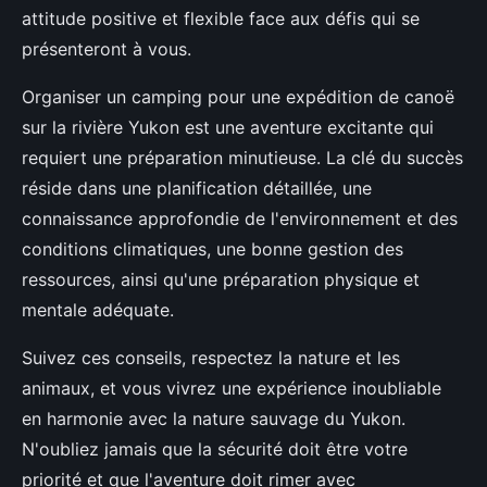
attitude positive et flexible face aux défis qui se
présenteront à vous.
Organiser un camping pour une expédition de canoë
sur la rivière Yukon est une aventure excitante qui
requiert une préparation minutieuse. La clé du succès
réside dans une planification détaillée, une
connaissance approfondie de l'environnement et des
conditions climatiques, une bonne gestion des
ressources, ainsi qu'une préparation physique et
mentale adéquate.
Suivez ces conseils, respectez la nature et les
animaux, et vous vivrez une expérience inoubliable
en harmonie avec la nature sauvage du Yukon.
N'oubliez jamais que la sécurité doit être votre
priorité et que l'aventure doit rimer avec