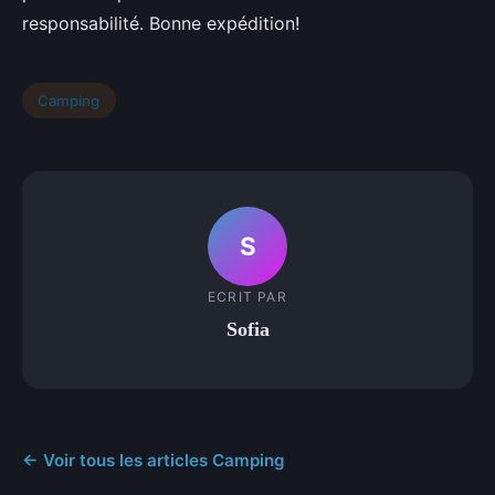
responsabilité. Bonne expédition!
Camping
S
ECRIT PAR
Sofia
← Voir tous les articles Camping