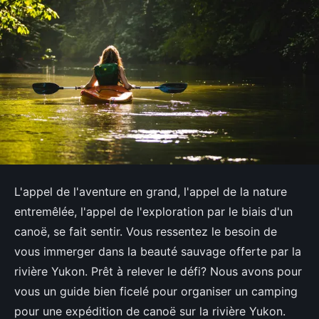
L'appel de l'aventure en grand, l'appel de la nature
entremêlée, l'appel de l'exploration par le biais d'un
canoë, se fait sentir. Vous ressentez le besoin de
vous immerger dans la beauté sauvage offerte par la
rivière Yukon. Prêt à relever le défi? Nous avons pour
vous un guide bien ficelé pour organiser un camping
pour une expédition de canoë sur la rivière Yukon.