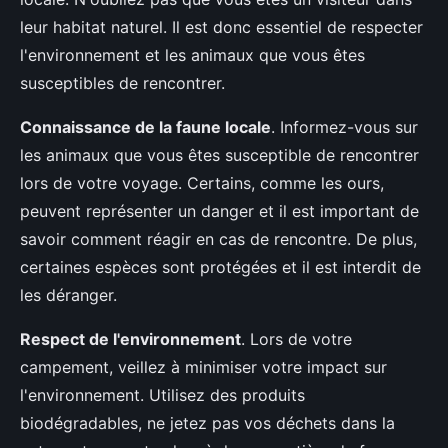
leur habitat naturel. Il est donc essentiel de respecter
l'environnement et les animaux que vous êtes
susceptibles de rencontrer.
Connaissance de la faune locale
. Informez-vous sur
les animaux que vous êtes susceptible de rencontrer
lors de votre voyage. Certains, comme les ours,
peuvent représenter un danger et il est important de
savoir comment réagir en cas de rencontre. De plus,
certaines espèces sont protégées et il est interdit de
les déranger.
Respect de l'environnement
. Lors de votre
campement, veillez à minimiser votre impact sur
l'environnement. Utilisez des produits
biodégradables, ne jetez pas vos déchets dans la