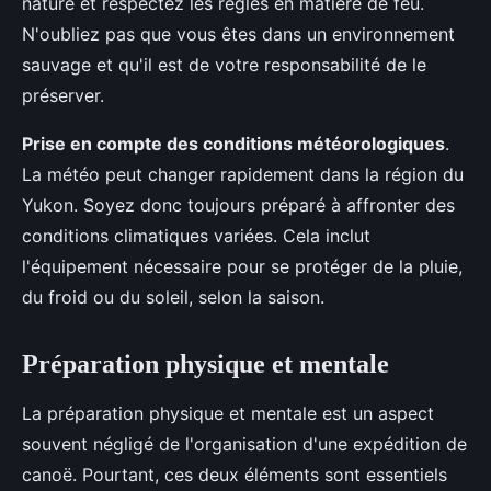
nature et respectez les règles en matière de feu.
N'oubliez pas que vous êtes dans un environnement
sauvage et qu'il est de votre responsabilité de le
préserver.
Prise en compte des conditions météorologiques
.
La météo peut changer rapidement dans la région du
Yukon. Soyez donc toujours préparé à affronter des
conditions climatiques variées. Cela inclut
l'équipement nécessaire pour se protéger de la pluie,
du froid ou du soleil, selon la saison.
Préparation physique et mentale
La préparation physique et mentale est un aspect
souvent négligé de l'organisation d'une expédition de
canoë. Pourtant, ces deux éléments sont essentiels