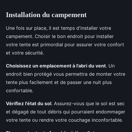
Installation du campement
Une fois sur place, il est temps d'installer votre
campement. Choisir le bon endroit pour installer
votre tente est primordial pour assurer votre confort
et votre sécurité.
Choisissez un emplacement à l'abri du vent
. Un
endroit bien protégé vous permettra de monter votre
tente plus facilement et de passer une nuit plus
confortable.
Vérifiez l'état du sol
. Assurez-vous que le sol est sec
et dégagé de tout débris qui pourraient endommager
votre tente ou rendre votre couchage inconfortable.